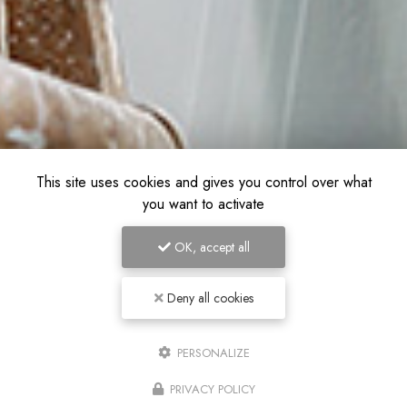
This site uses cookies and gives you control over what
you want to activate
OK, accept all
Deny all cookies
PERSONALIZE
PRIVACY POLICY