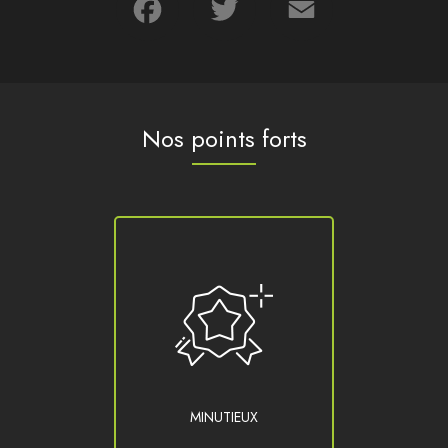
Nos points forts
MINUTIEUX