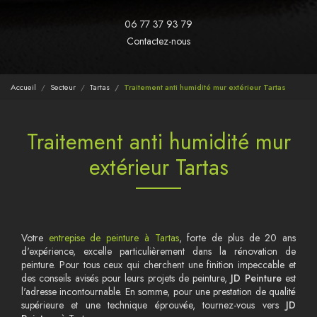
06 77 37 93 79
Contactez-nous
Accueil
Secteur
Tartas
Traitement anti humidité mur extérieur Tartas
Traitement anti humidité mur
extérieur Tartas
Votre
entrepise de peinture à Tartas
, forte de plus de 20 ans
d'expérience, excelle particulièrement dans la rénovation de
peinture. Pour tous ceux qui cherchent une finition impeccable et
des conseils avisés pour leurs projets de peinture,
JD Peinture
est
l'adresse incontournable. En somme, pour une prestation de qualité
supérieure et une technique éprouvée, tournez-vous vers
JD