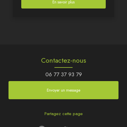
En savoir plus
Contactez-nous
06 77 37 93 79
Envoyer un message
Partagez cette page
Facebook
Twitter
Email