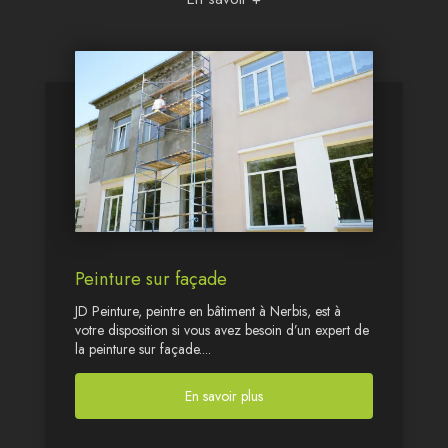
Peinture sur façade
JD Peinture, peintre en bâtiment à Nerbis, est à
votre disposition si vous avez besoin d’un expert de
la peinture sur façade....
En savoir plus