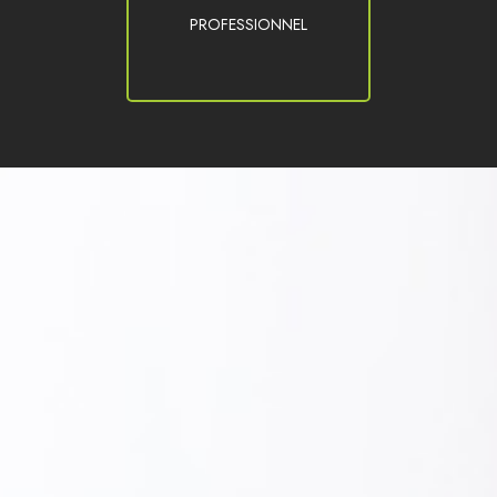
PROFESSIONNEL