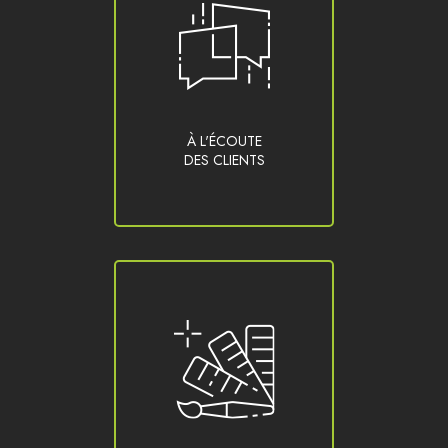
À L'ÉCOUTE
DES CLIENTS