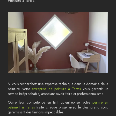
Peinture
à Tartas.
Si vous recherchez une expertise technique dans le domaine de la
peinture, votre
entreprise de peinture à Tartas
vous garantit un
service irréprochable, associant savoir-faire et professionnalisme.
Outre leur compétence en tant qu'entreprise, votre
peintre en
bâtiment à Tartas
traite chaque projet avec le plus grand soin,
garantissant des finitions impeccables.