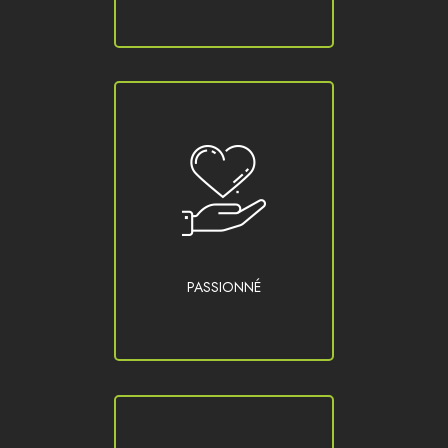
PASSIONNÉ