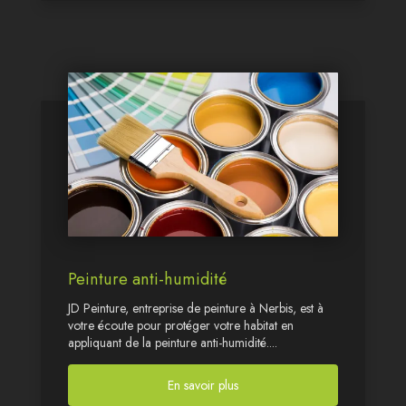
Peinture anti-humidité
JD Peinture, entreprise de peinture à Nerbis, est à
votre écoute pour protéger votre habitat en
appliquant de la peinture anti-humidité....
En savoir plus