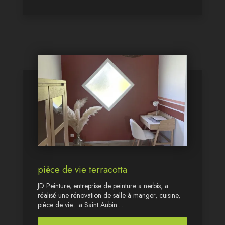
pièce de vie terracotta
JD Peinture, entreprise de peinture a nerbis, a
réalisé une rénovation de salle à manger, cuisine,
pièce de vie... a Saint Aubin....