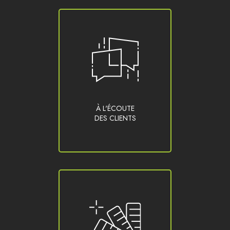
À L'ÉCOUTE
DES CLIENTS