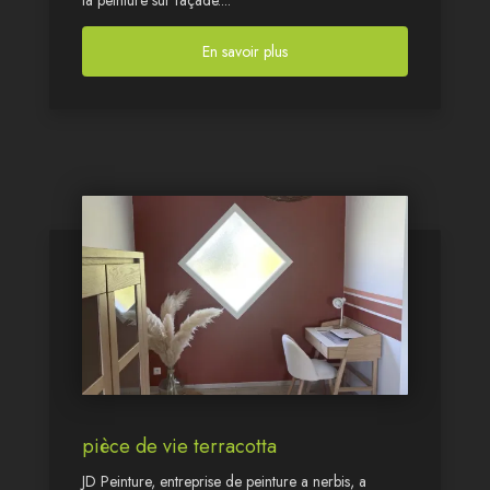
la peinture sur façade....
En savoir plus
pièce de vie terracotta
JD Peinture, entreprise de peinture a nerbis, a