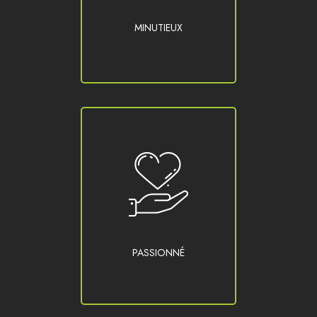
MINUTIEUX
PASSIONNÉ