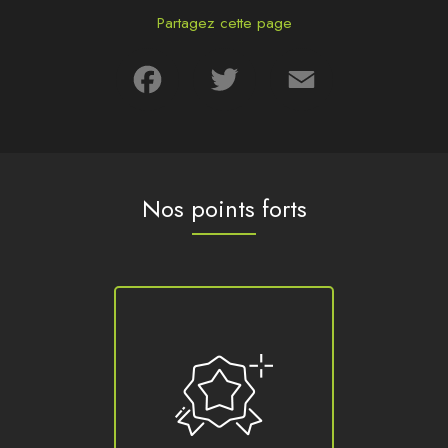
Partagez cette page
Facebook
Twitter
Email
Nos points forts