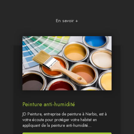
En savoir +
Peinture anti-humidité
JD Peinture, entreprise de peinture à Nerbis, est à
votre écoute pour protéger votre habitat en
appliquant de la peinture anti-humidité....