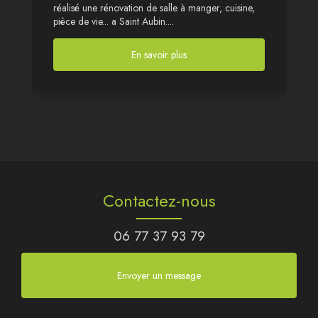
réalisé une rénovation de salle à manger, cuisine,
pièce de vie... a Saint Aubin....
En savoir plus
Contactez-nous
06 77 37 93 79
Envoyer un message