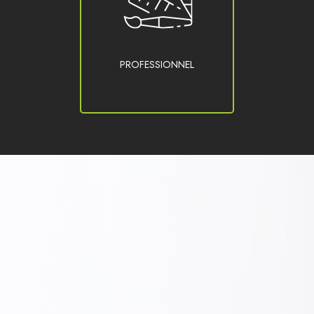
PROFESSIONNEL