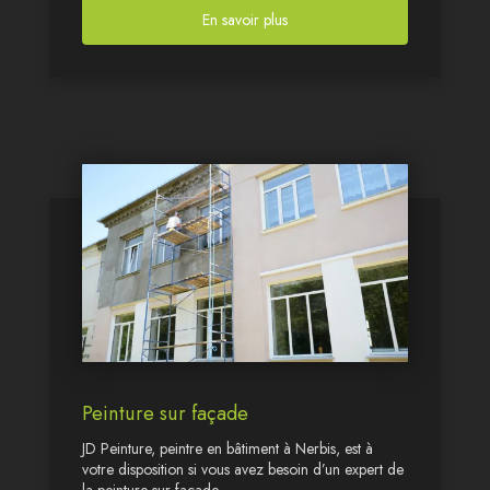
En savoir plus
Peinture sur façade
JD Peinture, peintre en bâtiment à Nerbis, est à
votre disposition si vous avez besoin d’un expert de