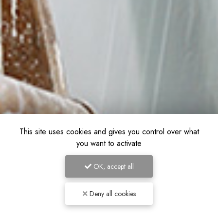
This site uses cookies and gives you control over what
you want to activate
OK, accept all
Deny all cookies