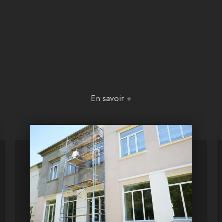
En savoir +