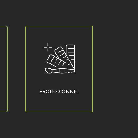
PROFESSIONNEL