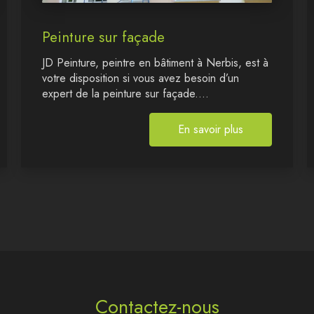
Peinture sur façade
JD Peinture, peintre en bâtiment à Nerbis, est à
votre disposition si vous avez besoin d’un
expert de la peinture sur façade....
En savoir plus
Contactez-nous