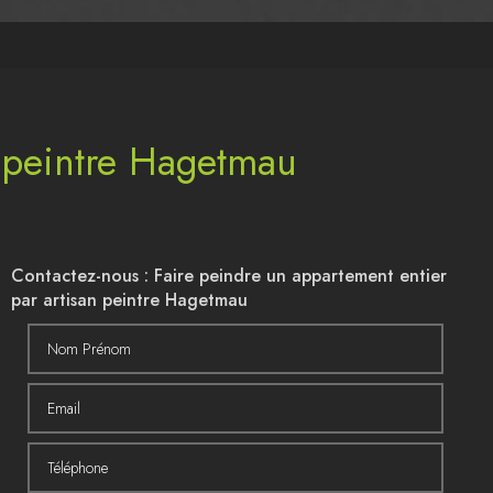
n peintre Hagetmau
Contactez-nous : Faire peindre un appartement entier
par artisan peintre Hagetmau
Nom Prénom
Email
Téléphone