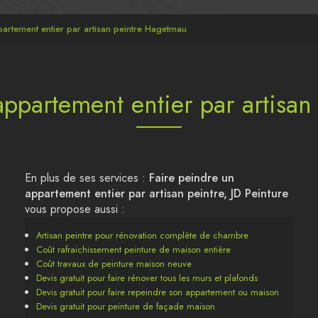
partement entier par artisan peintre Hagetmau
appartement entier par artisa
En plus de ses services :
Faire peindre un
appartement entier par artisan peintre, JD Peinture
vous propose aussi :
Artisan peintre pour rénovation complète de chambre
Coût rafraichissement peinture de maison entière
Coût travaux de peinture maison neuve
Devis gratuit pour faire rénover tous les murs et plafonds
Devis gratuit pour faire repeindre son appartement ou maison
Devis gratuit pour peinture de façade maison