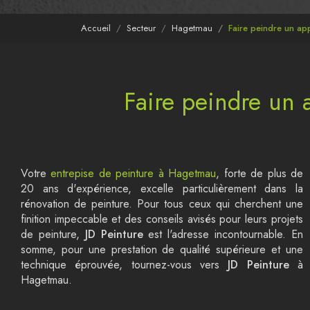
Accueil
Secteur
Hagetmau
Faire peindre un ap
Faire peindre un 
Votre
entrepise de peinture à Hagetmau
, forte de plus de
20 ans d'expérience, excelle particulièrement dans la
rénovation de peinture. Pour tous ceux qui cherchent une
finition impeccable et des conseils avisés pour leurs projets
de peinture,
JD Peinture
est l'adresse incontournable. En
somme, pour une prestation de qualité supérieure et une
technique éprouvée, tournez-vous vers
JD Peinture
à
Hagetmau.