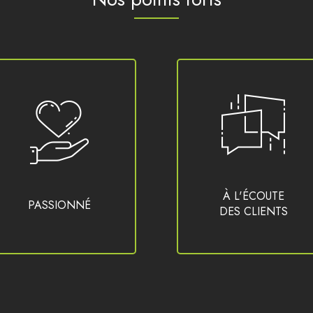
À L'ÉCOUTE
PASSIONNÉ
DES CLIENTS