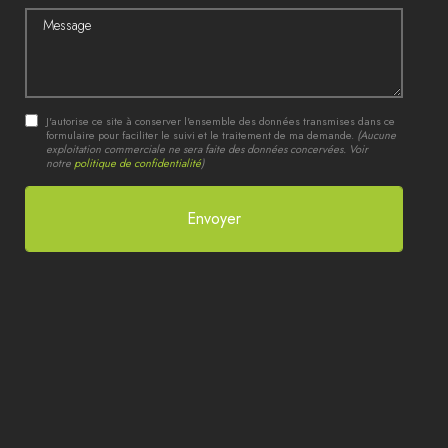
Message
J'autorise ce site à conserver l'ensemble des données transmises dans ce
formulaire pour faciliter le suivi et le traitement de ma demande.
(Aucune
exploitation commerciale ne sera faite des données concervées. Voir
notre
politique de confidentialité
)