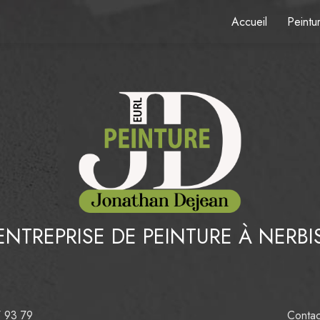
Accueil
Peintur
ENTREPRISE DE PEINTURE À NERBI
7 93 79
Contac