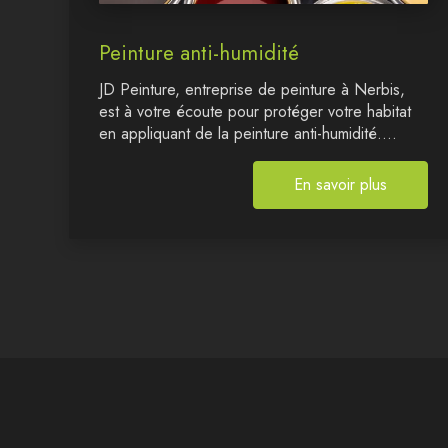
Peinture anti-humidité
JD Peinture, entreprise de peinture à Nerbis,
est à votre écoute pour protéger votre habitat
en appliquant de la peinture anti-humidité....
En savoir plus