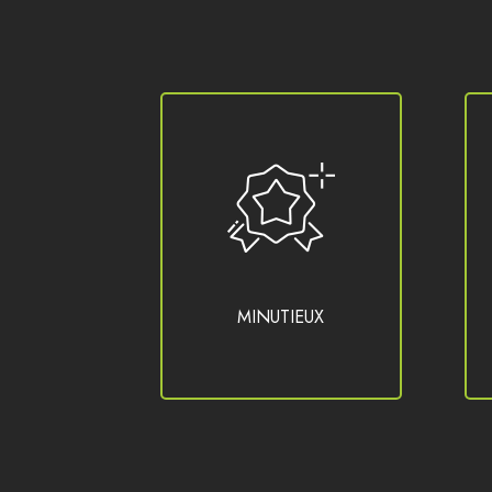
MINUTIEUX