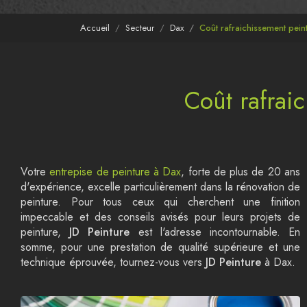
Accueil
Secteur
Dax
Coût rafraichissement pein
Coût rafrai
Votre
entrepise de peinture à Dax
, forte de plus de 20 ans
d'expérience, excelle particulièrement dans la rénovation de
peinture. Pour tous ceux qui cherchent une finition
impeccable et des conseils avisés pour leurs projets de
peinture,
JD Peinture
est l'adresse incontournable. En
somme, pour une prestation de qualité supérieure et une
technique éprouvée, tournez-vous vers
JD Peinture
à Dax.