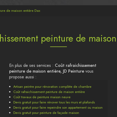
ture de maison entière Dax
chissement peinture de maison
En plus de ses services :
Coût rafraichissement
peinture de maison entière, JD Peinture
vous
propose aussi :
Artisan peintre pour rénovation complète de chambre
Coût rafraichissement peinture de maison entière
Coût travaux de peinture maison neuve
Devis gratuit pour faire rénover tous les murs et plafonds
Devis gratuit pour faire repeindre son appartement ou maison
Devis gratuit pour peinture de façade maison