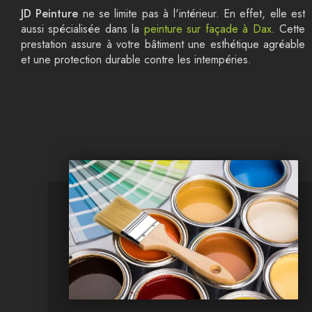
JD Peinture
ne se limite pas à l'intérieur. En effet, elle est
aussi spécialisée dans la
peinture sur façade à Dax
. Cette
prestation assure à votre bâtiment une esthétique agréable
et une protection durable contre les intempéries.