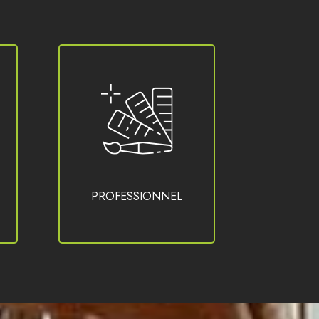
PROFESSIONNEL