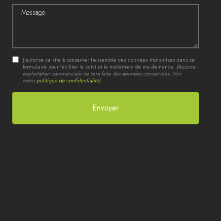
Message
J'autorise ce site à conserver l'ensemble des données transmises dans ce
formulaire pour faciliter le suivi et le traitement de ma demande.
(Aucune
exploitation commerciale ne sera faite des données concervées. Voir
notre
politique de confidentialité
)