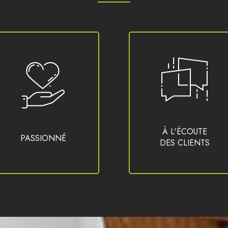
À L'ÉCOUTE
PASSIONNÉ
DES CLIENTS