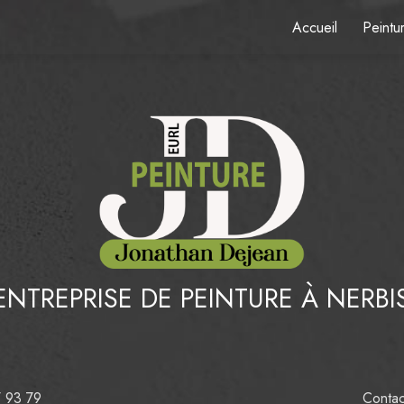
Accueil
Peintur
ENTREPRISE DE PEINTURE À NERBI
7 93 79
Contac