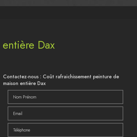
 entière Dax
Contactez-nous : Coût rafraichissement peinture de
maison entière Dax
Nom Prénom
Email
Téléphone