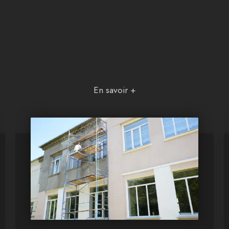
En savoir +