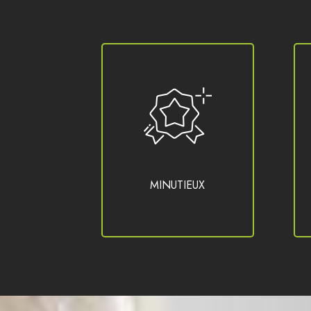
MINUTIEUX