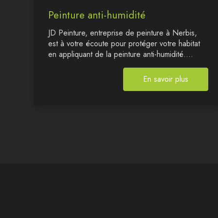
Peinture anti-humidité
JD Peinture, entreprise de peinture à Nerbis,
est à votre écoute pour protéger votre habitat
en appliquant de la peinture anti-humidité....
En savoir plus