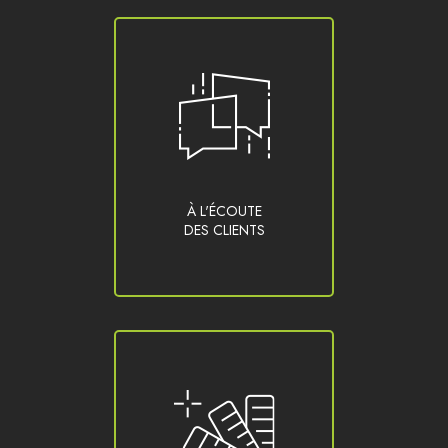
À L'ÉCOUTE
DES CLIENTS