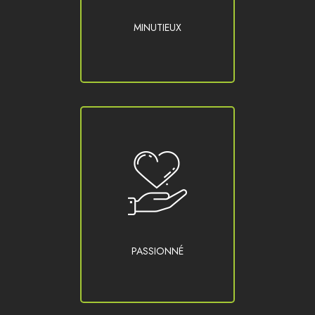
MINUTIEUX
PASSIONNÉ