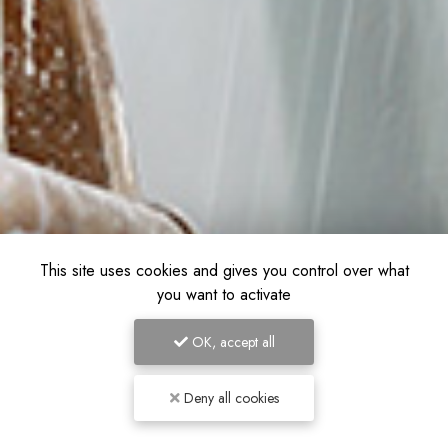
This site uses cookies and gives you control over what
you want to activate
OK, accept all
Deny all cookies