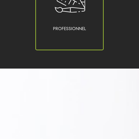
PROFESSIONNEL