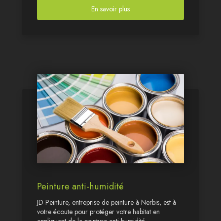
En savoir plus
Peinture anti-humidité
JD Peinture, entreprise de peinture à Nerbis, est à
votre écoute pour protéger votre habitat en