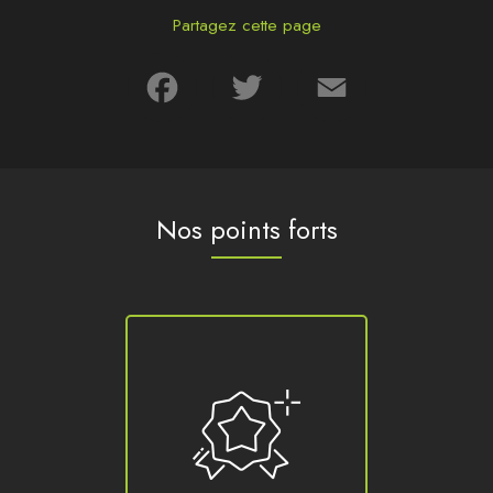
Partagez cette page
Facebook
Twitter
Email
Nos points forts