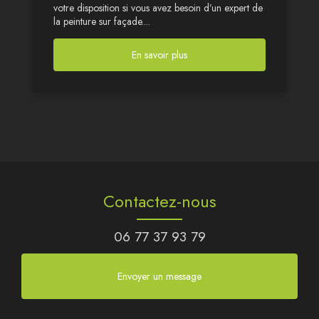
votre disposition si vous avez besoin d’un expert de
la peinture sur façade....
En savoir plus
Contactez-nous
06 77 37 93 79
Envoyer un message