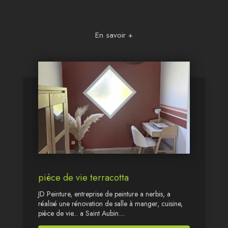
En savoir +
pièce de vie terracotta
JD Peinture, entreprise de peinture a nerbis, a
réalisé une rénovation de salle à manger, cuisine,
pièce de vie... a Saint Aubin....