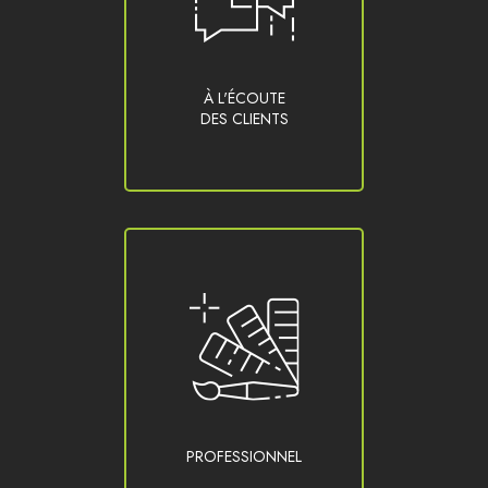
À L'ÉCOUTE
DES CLIENTS
PROFESSIONNEL