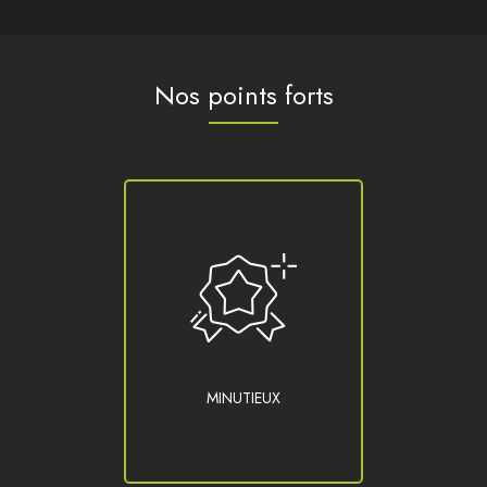
Nos points forts
MINUTIEUX