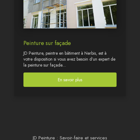
Peinture sur façade
JD Peinture, peintre en bâtiment à Nerbis, est à
votre disposition si vous avez besoin d’un expert de
la peinture sur façade....
En savoir plus
JD Peinture : Savoir-faire et services