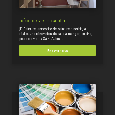
pièce de vie terracotta
JD Peinture, entreprise de peinture a nerbis, a
réalisé une rénovation de salle à manger, cuisine,
pièce de vie... a Saint Aubin....
En savoir plus