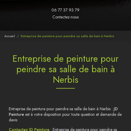
06 77 37 93 79
Contactez-nous
Accueil
Entreprise de peinture pour peindre sa salle de bain à Nerbis
Entreprise de peinture pour
peindre sa salle de bain à
Nerbis
Entreprise de peinture pour peindre sa salle de bain à Nerbis :
JD
Peinture
est à votre disposition pour toute question et demande de
devis
Contactez JD Peinture
: Entreprise de peinture pour peindre sa