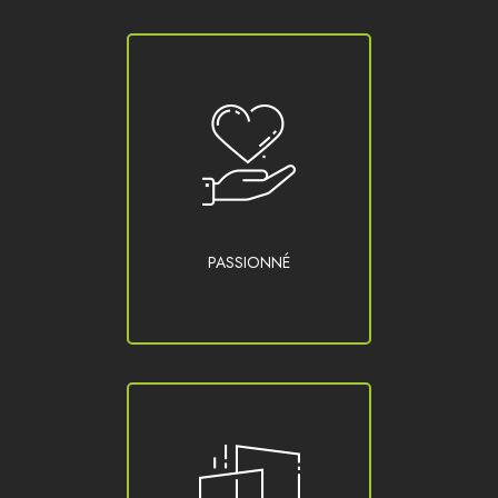
PASSIONNÉ