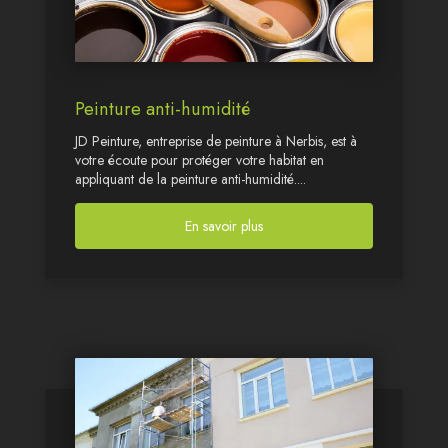
Peinture anti-humidité
JD Peinture, entreprise de peinture à Nerbis, est à
votre écoute pour protéger votre habitat en
appliquant de la peinture anti-humidité....
En savoir plus