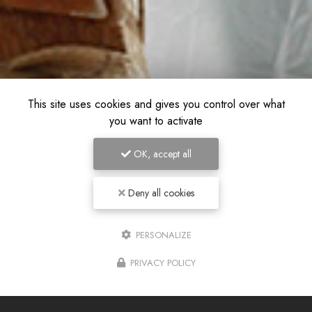
This site uses cookies and gives you control over what
you want to activate
OK, accept all
Deny all cookies
PERSONALIZE
PRIVACY POLICY